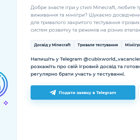
Добре знаєте ігри у стилі Minecraft, любите 
виживання та мініігри? Шукаємо досвідчени
для тривалого закритого тестування ігрових
систем розвитку та режимів на різних етапах
Досвід у Minecraft
Тривале тестування
Мінііг
Напишіть у Telegram @cubixworld_vacancies
розкажіть про свій ігровий досвід та готов
регулярно брати участь у тестуванні.
Подати заявку в Telegram