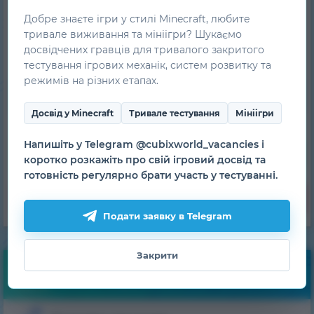
Добре знаєте ігри у стилі Minecraft, любите
тривале виживання та мініігри? Шукаємо
досвідчених гравців для тривалого закритого
тестування ігрових механік, систем розвитку та
режимів на різних етапах.
Увійти
Досвід у Minecraft
Тривале тестування
Мініігри
Напишіть у Telegram @cubixworld_vacancies і
Реєстрація
коротко розкажіть про свій ігровий досвід та
готовність регулярно брати участь у тестуванні.
Забув пароль
Подати заявку в Telegram
Закрити
Навігація