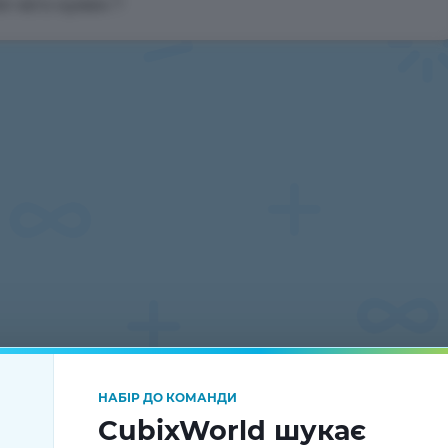
 чего нужен ?
НАБІР ДО КОМАНДИ
CubixWorld шукає