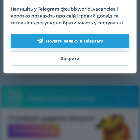
Банліст
Напишіть у Telegram @cubixworld_vacancies і
коротко розкажіть про свій ігровий досвід та
готовність регулярно брати участь у тестуванні.
Питання-Відповідь
Подати заявку в Telegram
Технічна підтримка
Закрити
Команда проєкту
Безкоштовні бонуси
Отримуй щоденні бонуси!
ОТРИМАТИ