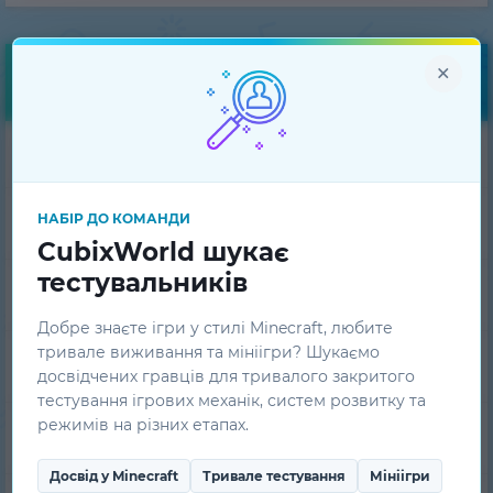
×
Навігація
Скачати лаунчер
НАБІР ДО КОМАНДИ
Моди
CubixWorld шукає
тестувальників
Скіни
Добре знаєте ігри у стилі Minecraft, любите
тривале виживання та мініігри? Шукаємо
Плащі
досвідчених гравців для тривалого закритого
тестування ігрових механік, систем розвитку та
режимів на різних етапах.
Рейтинг гравців
Досвід у Minecraft
Тривале тестування
Мініігри