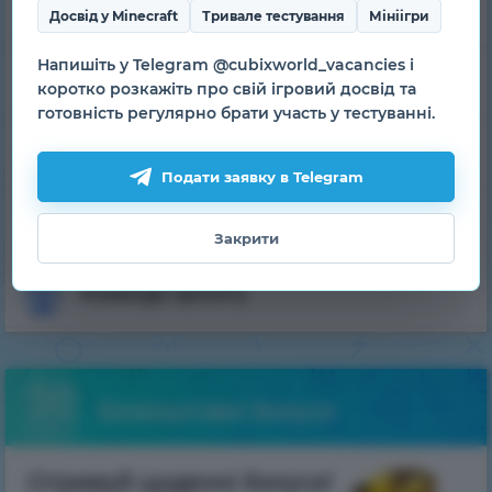
Рейтинг гравців
Досвід у Minecraft
Тривале тестування
Мініігри
Напишіть у Telegram @cubixworld_vacancies і
Банліст
коротко розкажіть про свій ігровий досвід та
готовність регулярно брати участь у тестуванні.
Питання-Відповідь
Подати заявку в Telegram
Технічна підтримка
Закрити
Команда проєкту
Безкоштовні бонуси
Отримуй щоденні бонуси!