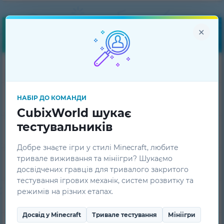
×
Навігація
Скачати лаунчер
НАБІР ДО КОМАНДИ
Моди
CubixWorld шукає
тестувальників
Скіни
Добре знаєте ігри у стилі Minecraft, любите
тривале виживання та мініігри? Шукаємо
Плащі
досвідчених гравців для тривалого закритого
тестування ігрових механік, систем розвитку та
режимів на різних етапах.
Рейтинг гравців
Досвід у Minecraft
Тривале тестування
Мініігри