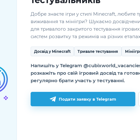
тестувальників
овими збірками та серверами
Добре знаєте ігри у стилі Minecraft, любите 
виживання та мініігри? Шукаємо досвідчени
для тривалого закритого тестування ігрових
систем розвитку та режимів на різних етапах
Досвід у Minecraft
Тривале тестування
Мінііг
Напишіть у Telegram @cubixworld_vacancies
розкажіть про свій ігровий досвід та готов
регулярно брати участь у тестуванні.
Подати заявку в Telegram
кістю модів разом з іншими гравцями! Все це
ах Minecraft - CubixWorld!
аунчер для гри на серверах з унікальними
и та тисячами гравців.