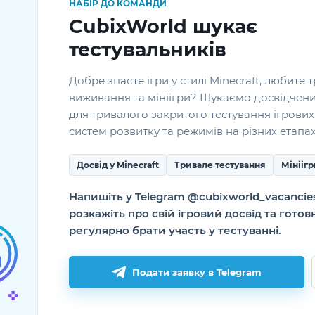
НАБІР ДО КОМАНДИ
CubixWorld шукає
тестувальників
→
Добре знаєте ігри у стилі Minecraft, любите 
виживання та мініігри? Шукаємо досвідчени
для тривалого закритого тестування ігрових
систем розвитку та режимів на різних етапах
Досвід у Minecraft
Тривале тестування
Мінііг
Напишіть у Telegram @cubixworld_vacancies
розкажіть про свій ігровий досвід та готов
регулярно брати участь у тестуванні.
Подати заявку в Telegram
aft\mods