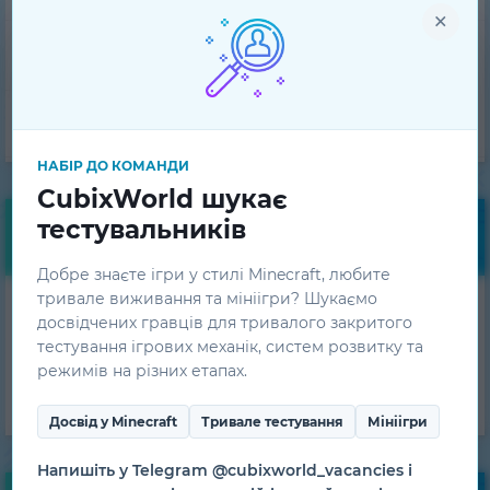
×
Технічна підтримка
Команда проєкту
НАБІР ДО КОМАНДИ
CubixWorld шукає
тестувальників
Безкоштовні бонуси
Добре знаєте ігри у стилі Minecraft, любите
тривале виживання та мініігри? Шукаємо
Отримуй щоденні бонуси!
досвідчених гравців для тривалого закритого
тестування ігрових механік, систем розвитку та
ОТРИМАТИ
режимів на різних етапах.
Досвід у Minecraft
Тривале тестування
Мініігри
Напишіть у Telegram @cubixworld_vacancies і