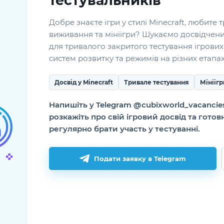
тестувальників
→
Добре знаєте ігри у стилі Minecraft, любите 
виживання та мініігри? Шукаємо досвідчени
для тривалого закритого тестування ігрових
систем розвитку та режимів на різних етапах
Досвід у Minecraft
Тривале тестування
Мінііг
Напишіть у Telegram @cubixworld_vacancies
розкажіть про свій ігровий досвід та готов
регулярно брати участь у тестуванні.
Reworked
Подати заявку в Telegram
aft\mods
d: Reworked