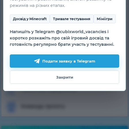
режимів на різних етапах.
Плащі
Досвід у Minecraft
Тривале тестування
Мініігри
Напишіть у Telegram @cubixworld_vacancies і
Рейтинг гравців
коротко розкажіть про свій ігровий досвід та
готовність регулярно брати участь у тестуванні.
Банліст
Подати заявку в Telegram
Питання-Відповідь
Закрити
Технічна підтримка
Команда проєкту