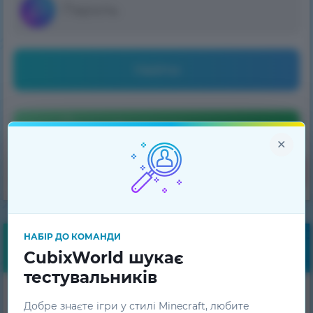
Увійти
Реєстрація
×
Забув пароль
НАБІР ДО КОМАНДИ
Навігація
CubixWorld шукає
тестувальників
Скачати лаунчер
Добре знаєте ігри у стилі Minecraft, любите