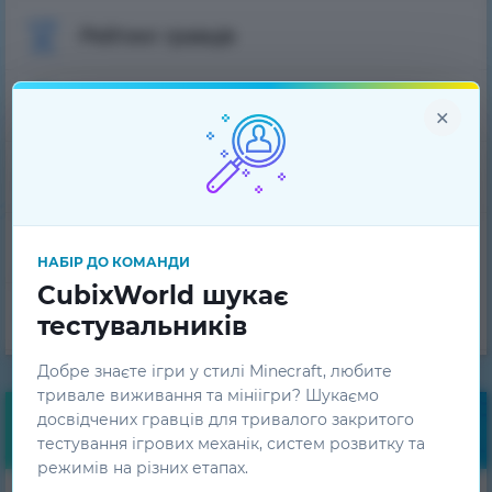
Рейтинг гравців
Банліст
×
Питання-Відповідь
Технічна підтримка
НАБІР ДО КОМАНДИ
CubixWorld шукає
Команда проєкту
тестувальників
Добре знаєте ігри у стилі Minecraft, любите
тривале виживання та мініігри? Шукаємо
досвідчених гравців для тривалого закритого
Безкоштовні бонуси
тестування ігрових механік, систем розвитку та
режимів на різних етапах.