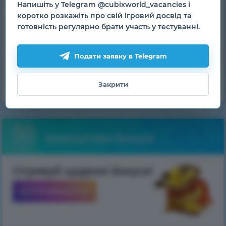
Напишіть у Telegram @cubixworld_vacancies і
коротко розкажіть про свій ігровий досвід та
Питання-Відповідь
готовність регулярно брати участь у тестуванні.
Технічна підтримка
Подати заявку в Telegram
Команда проєкту
Закрити
Безкоштовні бонуси
Отримуй щоденні бонуси!
ОТРИМАТИ