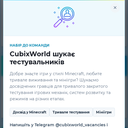
Питання-Відповідь
×
Технічна підтримка
Команда проєкту
НАБІР ДО КОМАНДИ
CubixWorld шукає
тестувальників
Безкоштовні бонуси
Добре знаєте ігри у стилі Minecraft, любите
тривале виживання та мініігри? Шукаємо
Отримуй щоденні бонуси!
досвідчених гравців для тривалого закритого
тестування ігрових механік, систем розвитку та
ОТРИМАТИ
режимів на різних етапах.
Досвід у Minecraft
Тривале тестування
Мініігри
Напишіть у Telegram @cubixworld_vacancies і