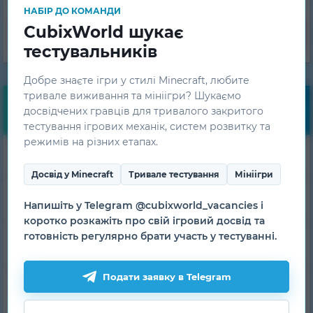
НАБІР ДО КОМАНДИ
CubixWorld шукає
Забув пароль
тестувальників
Добре знаєте ігри у стилі Minecraft, любите
тривале виживання та мініігри? Шукаємо
Навігація
досвідчених гравців для тривалого закритого
тестування ігрових механік, систем розвитку та
режимів на різних етапах.
Скачати лаунчер
Досвід у Minecraft
Тривале тестування
Мініігри
Моди
Напишіть у Telegram @cubixworld_vacancies і
коротко розкажіть про свій ігровий досвід та
готовність регулярно брати участь у тестуванні.
Скіни
Подати заявку в Telegram
Плащі