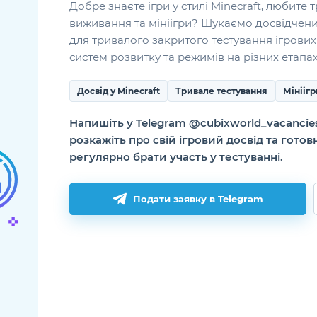
Добре знаєте ігри у стилі Minecraft, любите 
виживання та мініігри? Шукаємо досвідчени
для тривалого закритого тестування ігрових
систем розвитку та режимів на різних етапах
Досвід у Minecraft
Тривале тестування
Мінііг
Напишіть у Telegram @cubixworld_vacancies
розкажіть про свій ігровий досвід та готов
регулярно брати участь у тестуванні.
→
Подати заявку в Telegram