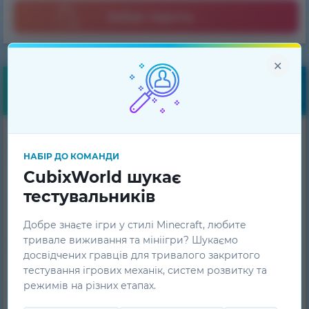
Забув пароль
×
Навігація
Скачати лаунчер
НАБІР ДО КОМАНДИ
CubixWorld шукає
Моди
тестувальників
Скіни
Добре знаєте ігри у стилі Minecraft, любите
тривале виживання та мініігри? Шукаємо
досвідчених гравців для тривалого закритого
Плащі
тестування ігрових механік, систем розвитку та
режимів на різних етапах.