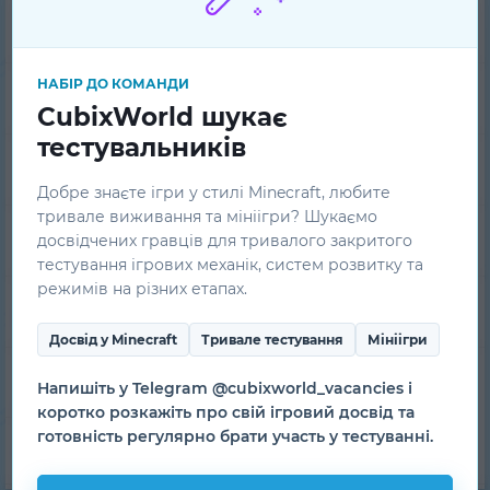
Скіни
НАБІР ДО КОМАНДИ
Плащі
CubixWorld шукає
тестувальників
Рейтинг гравців
Добре знаєте ігри у стилі Minecraft, любите
тривале виживання та мініігри? Шукаємо
Банліст
досвідчених гравців для тривалого закритого
тестування ігрових механік, систем розвитку та
режимів на різних етапах.
Питання-Відповідь
Досвід у Minecraft
Тривале тестування
Мініігри
Технічна підтримка
Напишіть у Telegram @cubixworld_vacancies і
коротко розкажіть про свій ігровий досвід та
готовність регулярно брати участь у тестуванні.
Команда проєкту