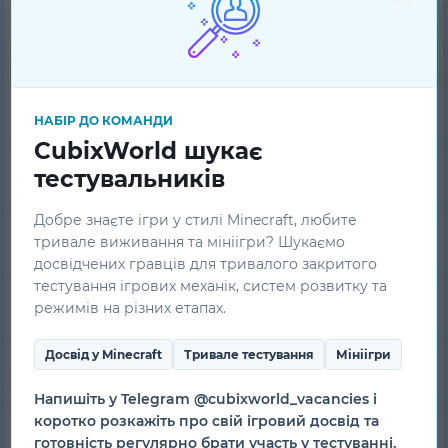
Моди
Скіни
НАБІР ДО КОМАНДИ
CubixWorld шукає
тестувальників
Плащі
Добре знаєте ігри у стилі Minecraft, любите
тривале виживання та мініігри? Шукаємо
Рейтинг гравців
досвідчених гравців для тривалого закритого
тестування ігрових механік, систем розвитку та
Банліст
режимів на різних етапах.
Досвід у Minecraft
Тривале тестування
Мініігри
Питання-Відповідь
Напишіть у Telegram @cubixworld_vacancies і
коротко розкажіть про свій ігровий досвід та
Технічна підтримка
готовність регулярно брати участь у тестуванні.