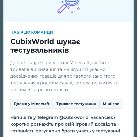
Моди
Скіни
НАБІР ДО КОМАНДИ
CubixWorld шукає
Плащі
тестувальників
Добре знаєте ігри у стилі Minecraft, любите
Рейтинг гравців
тривале виживання та мініігри? Шукаємо
досвідчених гравців для тривалого закритого
тестування ігрових механік, систем розвитку та
Банліст
режимів на різних етапах.
Досвід у Minecraft
Тривале тестування
Мініігри
Питання-Відповідь
Напишіть у Telegram @cubixworld_vacancies і
коротко розкажіть про свій ігровий досвід та
Технічна підтримка
готовність регулярно брати участь у тестуванні.