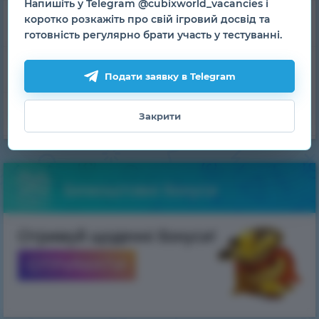
Напишіть у Telegram @cubixworld_vacancies і
коротко розкажіть про свій ігровий досвід та
Питання-Відповідь
готовність регулярно брати участь у тестуванні.
Технічна підтримка
Подати заявку в Telegram
Команда проєкту
Закрити
Безкоштовні бонуси
Отримуй щоденні бонуси!
ОТРИМАТИ