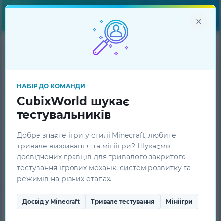
Навігація
×
Скачати лаунчер
Моди
НАБІР ДО КОМАНДИ
CubixWorld шукає
Скіни
тестувальників
Добре знаєте ігри у стилі Minecraft, любите
Плащі
тривале виживання та мініігри? Шукаємо
досвідчених гравців для тривалого закритого
тестування ігрових механік, систем розвитку та
Рейтинг гравців
режимів на різних етапах.
Досвід у Minecraft
Тривале тестування
Мініігри
Банліст