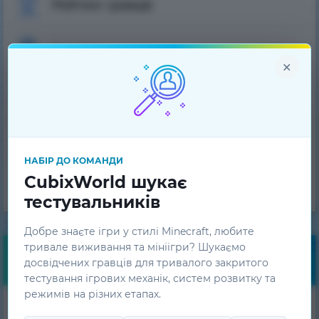
Рейтинг гравців
Банліст
×
Питання-Відповідь
Технічна підтримка
НАБІР ДО КОМАНДИ
CubixWorld шукає
Команда проєкту
тестувальників
Добре знаєте ігри у стилі Minecraft, любите
тривале виживання та мініігри? Шукаємо
Безкоштовні бонуси
досвідчених гравців для тривалого закритого
тестування ігрових механік, систем розвитку та
режимів на різних етапах.
Отримуй щоденні бонуси!