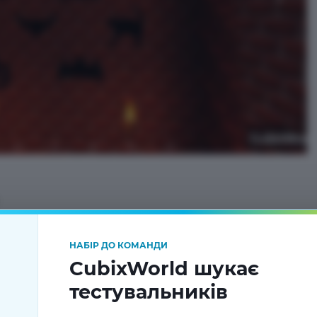
aft\mods
НАБІР ДО КОМАНДИ
CubixWorld шукає
тестувальників