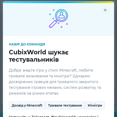
×
НАБІР ДО КОМАНДИ
CubixWorld шукає
Увійти
тестувальників
Добре знаєте ігри у стилі Minecraft, любите
тривале виживання та мініігри? Шукаємо
Реєстрація
досвідчених гравців для тривалого закритого
тестування ігрових механік, систем розвитку та
Забув пароль
режимів на різних етапах.
Досвід у Minecraft
Тривале тестування
Мініігри