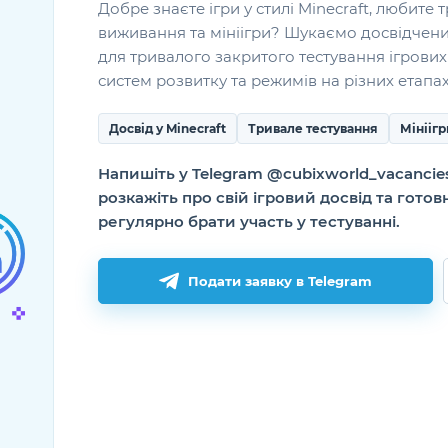
Добре знаєте ігри у стилі Minecraft, любите 
виживання та мініігри? Шукаємо досвідчени
для тривалого закритого тестування ігрових
систем розвитку та режимів на різних етапах
Досвід у Minecraft
Тривале тестування
Мінііг
Напишіть у Telegram @cubixworld_vacancies
розкажіть про свій ігровий досвід та готов
регулярно брати участь у тестуванні.
Подати заявку в Telegram