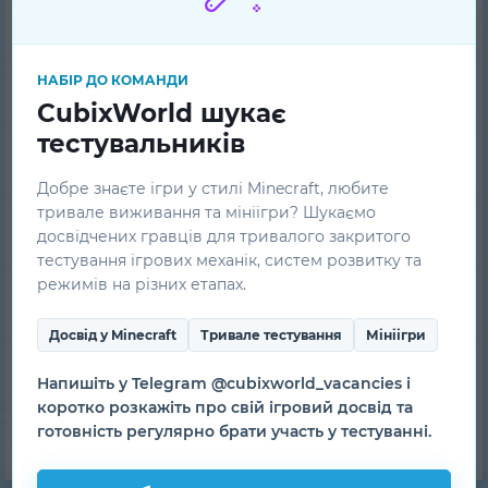
Скіни
НАБІР ДО КОМАНДИ
Плащі
CubixWorld шукає
тестувальників
Рейтинг гравців
Добре знаєте ігри у стилі Minecraft, любите
тривале виживання та мініігри? Шукаємо
Банліст
досвідчених гравців для тривалого закритого
тестування ігрових механік, систем розвитку та
режимів на різних етапах.
Питання-Відповідь
Досвід у Minecraft
Тривале тестування
Мініігри
Технічна підтримка
Напишіть у Telegram @cubixworld_vacancies і
коротко розкажіть про свій ігровий досвід та
готовність регулярно брати участь у тестуванні.
Команда проєкту