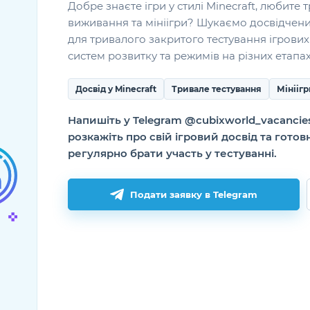
→
Добре знаєте ігри у стилі Minecraft, любите 
виживання та мініігри? Шукаємо досвідчени
для тривалого закритого тестування ігрових
систем розвитку та режимів на різних етапах
Досвід у Minecraft
Тривале тестування
Мінііг
Напишіть у Telegram @cubixworld_vacancies
розкажіть про свій ігровий досвід та готов
регулярно брати участь у тестуванні.
Подати заявку в Telegram
aft\mods