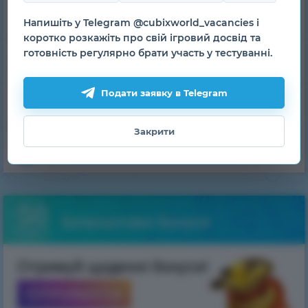
Банліст
Напишіть у Telegram @cubixworld_vacancies і
коротко розкажіть про свій ігровий досвід та
готовність регулярно брати участь у тестуванні.
Питання-Відповідь
Подати заявку в Telegram
Технічна підтримка
Закрити
Команда проєкту
Безкоштовні бонуси
Отримуй щоденні бонуси!
ОТРИМАТИ