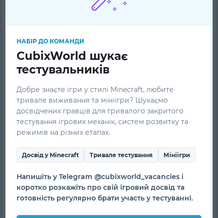
Скіни
НАБІР ДО КОМАНДИ
Плащі
CubixWorld шукає
тестувальників
Рейтинг гравців
Добре знаєте ігри у стилі Minecraft, любите
тривале виживання та мініігри? Шукаємо
досвідчених гравців для тривалого закритого
Банліст
тестування ігрових механік, систем розвитку та
режимів на різних етапах.
Питання-Відповідь
Досвід у Minecraft
Тривале тестування
Мініігри
Напишіть у Telegram @cubixworld_vacancies і
Технічна підтримка
коротко розкажіть про свій ігровий досвід та
готовність регулярно брати участь у тестуванні.
Команда проєкту