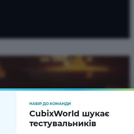
НАБІР ДО КОМАНДИ
CubixWorld шукає
тестувальників
→