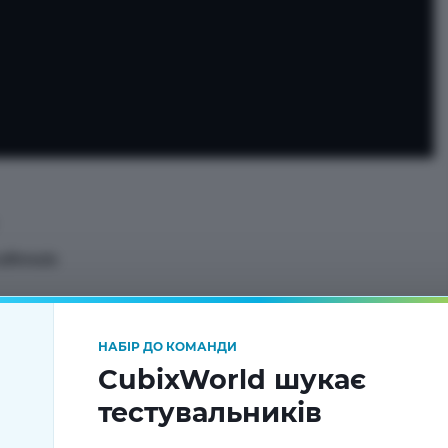
aft\mods
НАБІР ДО КОМАНДИ
CubixWorld шукає
овими збірками та серверами
тестувальників