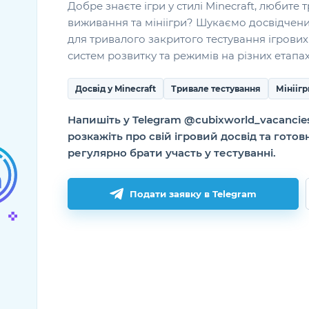
Добре знаєте ігри у стилі Minecraft, любите 
виживання та мініігри? Шукаємо досвідчени
0-11.jar
для тривалого закритого тестування ігрових
систем розвитку та режимів на різних етапах
Досвід у Minecraft
Тривале тестування
Мінііг
кістю модів разом з іншими гравцями! Все це
ах Minecraft - CubixWorld!
Напишіть у Telegram @cubixworld_vacancies
аунчер для гри на серверах з унікальними
розкажіть про свій ігровий досвід та готов
и та тисячами гравців.
регулярно брати участь у тестуванні.
ОЧАТИ ГРУ!
Подати заявку в Telegram