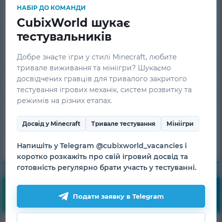
НАБІР ДО КОМАНДИ
Рейтинг гравців
CubixWorld шукає
тестувальників
Банліст
Добре знаєте ігри у стилі Minecraft, любите
тривале виживання та мініігри? Шукаємо
досвідчених гравців для тривалого закритого
Питання-Відповідь
тестування ігрових механік, систем розвитку та
режимів на різних етапах.
Технічна підтримка
Досвід у Minecraft
Тривале тестування
Мініігри
Команда проєкту
Напишіть у Telegram @cubixworld_vacancies і
коротко розкажіть про свій ігровий досвід та
готовність регулярно брати участь у тестуванні.
Безкоштовні бонуси
Подати заявку в Telegram