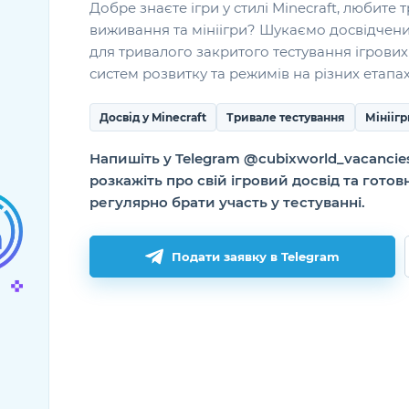
Добре знаєте ігри у стилі Minecraft, любите 
виживання та мініігри? Шукаємо досвідчени
для тривалого закритого тестування ігрових
систем розвитку та режимів на різних етапах
Досвід у Minecraft
Тривале тестування
Мінііг
Напишіть у Telegram @cubixworld_vacancies
розкажіть про свій ігровий досвід та готов
регулярно брати участь у тестуванні.
Подати заявку в Telegram