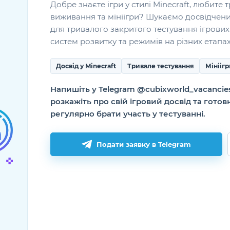
Добре знаєте ігри у стилі Minecraft, любите 
виживання та мініігри? Шукаємо досвідчени
для тривалого закритого тестування ігрових
систем розвитку та режимів на різних етапах
кістю модів разом з іншими гравцями! Все це
ах Minecraft - CubixWorld!
аунчер для гри на серверах з унікальними
Досвід у Minecraft
Тривале тестування
Мінііг
и та тисячами гравців.
Напишіть у Telegram @cubixworld_vacancies
розкажіть про свій ігровий досвід та готов
ОЧАТИ ГРУ!
регулярно брати участь у тестуванні.
Подати заявку в Telegram