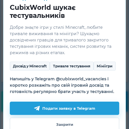
CubixWorld шукає
тестувальників
Банліст
Добре знаєте ігри у стилі Minecraft, любите
тривале виживання та мініігри? Шукаємо
Питання-Відповідь
досвідчених гравців для тривалого закритого
тестування ігрових механік, систем розвитку та
режимів на різних етапах.
Технічна підтримка
Досвід у Minecraft
Тривале тестування
Мініігри
Команда проєкту
Напишіть у Telegram @cubixworld_vacancies і
коротко розкажіть про свій ігровий досвід та
готовність регулярно брати участь у тестуванні.
Безкоштовні бонуси
Подати заявку в Telegram
Отримуй щоденні бонуси!
Закрити