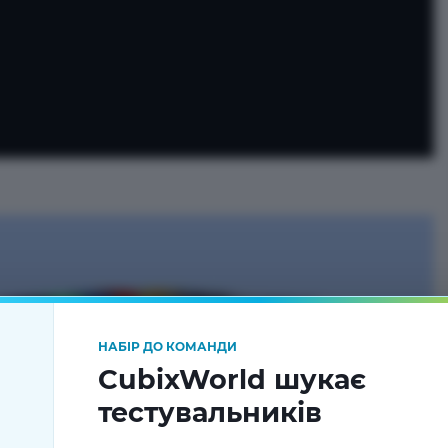
НАБІР ДО КОМАНДИ
CubixWorld шукає
тестувальників
→