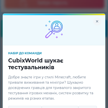
Забув пароль
×
Навігація
Скачати лаунчер
НАБІР ДО КОМАНДИ
CubixWorld шукає
Моди
тестувальників
Скіни
Добре знаєте ігри у стилі Minecraft, любите
тривале виживання та мініігри? Шукаємо
досвідчених гравців для тривалого закритого
Плащі
тестування ігрових механік, систем розвитку та
режимів на різних етапах.
Рейтинг гравців