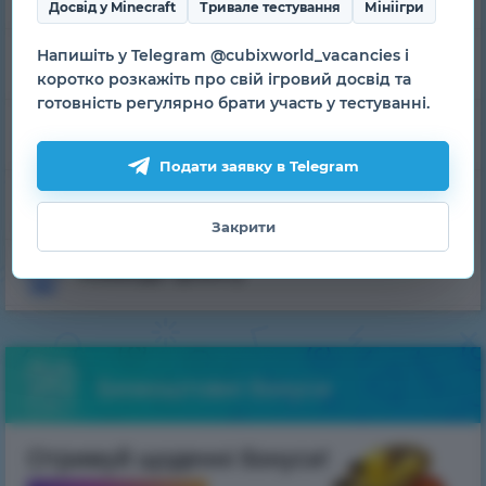
Досвід у Minecraft
Тривале тестування
Мініігри
Напишіть у Telegram @cubixworld_vacancies і
Банліст
коротко розкажіть про свій ігровий досвід та
готовність регулярно брати участь у тестуванні.
Питання-Відповідь
Подати заявку в Telegram
Технічна підтримка
Закрити
Команда проєкту
Безкоштовні бонуси
Отримуй щоденні бонуси!