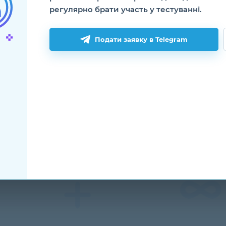
регулярно брати участь у тестуванні.
Подати заявку в Telegram