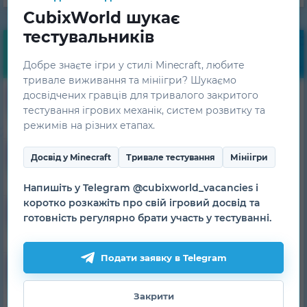
CubixWorld шукає
тестувальників
Моніторинг
Добре знаєте ігри у стилі Minecraft, любите
тривале виживання та мініігри? Шукаємо
80
1.7.10
досвідчених гравців для тривалого закритого
HiTech
тестування ігрових механік, систем розвитку та
1 сервер
з 500
режимів на різних етапах.
37
1.7.10
SkyTech
Досвід у Minecraft
Тривале тестування
Мініігри
1 сервер
з 300
Напишіть у Telegram @cubixworld_vacancies і
коротко розкажіть про свій ігровий досвід та
112
1.7.10
TechnoMagic
готовність регулярно брати участь у тестуванні.
1 сервер
з 750
Подати заявку в Telegram
28
1.7.10
MagicRPG
1 сервер
з 500
Закрити