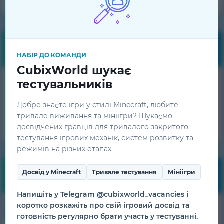
Безкоштовні бонуси
НАБІР ДО КОМАНДИ
CubixWorld шукає
Отримуй щоденні
тестувальників
бонуси!
Добре знаєте ігри у стилі Minecraft, любите
ОТРИМАТИ
тривале виживання та мініігри? Шукаємо
досвідчених гравців для тривалого закритого
тестування ігрових механік, систем розвитку та
режимів на різних етапах.
Досвід у Minecraft
Тривале тестування
Мініігри
Моніторинг
Напишіть у Telegram @cubixworld_vacancies і
55
1.7.10
коротко розкажіть про свій ігровий досвід та
HiTech
готовність регулярно брати участь у тестуванні.
1 сервер
з 500