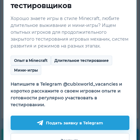
тестировщиков
Хорошо знаете игры в стиле Minecraft, любите
длительное выживание и мини-игры? Ищем
опытных игроков для продолжительного
закрытого тестирования игровых механик, систем
развития и режимов на разных этапах.
Войти
Опыт в Minecraft
Длительное тестирование
Мини-игры
Напишите в Telegram @cubixworld_vacancies и
Регистрация
коротко расскажите о своем игровом опыте и
готовности регулярно участвовать в
тестировании.
Забыл пароль
Подать заявку в Telegram