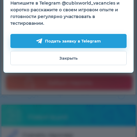
Напишите в Telegram @cubixworld_vacancies и
коротко расскажите о своем игровом опыте и
готовности регулярно участвовать в
тестировании.
Войти
Подать заявку в Telegram
Закрыть
Регистрация
Забыл пароль
Навигация
Скачать лаунчер