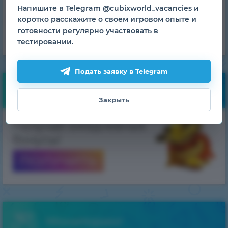
Техническая поддержка
Напишите в Telegram @cubixworld_vacancies и
коротко расскажите о своем игровом опыте и
готовности регулярно участвовать в
Команда проекта
тестировании.
Подать заявку в Telegram
Бесплатные бонусы
Закрыть
Получай ежедневные
бонусы!
ПОЛУЧИТЬ
Мониторинг