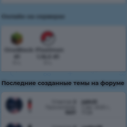
Онлайн на серверах
OneBlock
Pixelmon
#1
1.16.5 #1
0 ч.
0 ч.
Последние созданные темы на форуме
Ответов:
2
jojik23
Отказано
Просмотров:
2 авг. 2025 г.,
Турик
1007
17:28
из
обычных