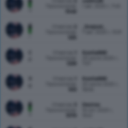
Ответов:
2
vadim28
покемонов
Рассмотрено
Просмотров:
1 авг. 2025 г., 7:45
доп
1048
и
турик
бистов
аг
Автор
Ответов:
2
_Snejock_
Kostia888
Автор
Рассмотрено
,
Просмотров:
7 авг. 2025 г., 15:31
2
Kostia888
не
,
635
авг.
31
работает
2025
июля
клиент
Срочно
Ответов:
1
Kostia888
г.,
2025
игры
Просмотров:
29 июля 2025 г.,
17:18
г.,
проверьте
1239
7:57
18:30
Автор
очень
Kostia888
,
Автор
30
Kostia888
Хочу
,
Ответов:
1
Kostia888
июля
29
Просмотров:
20 июля 2025 г.,
сделать
2025
июля
933
18:06
г.,
мини
2025
3:45
турнир
г.,
Ответов:
3
Desires
7:57
с
Рассмотрено
Просмотров:
16 окт. 2023 г.,
призовыми
вопрос
1079
19:41
1-
Автор
2-
Kostia888
,