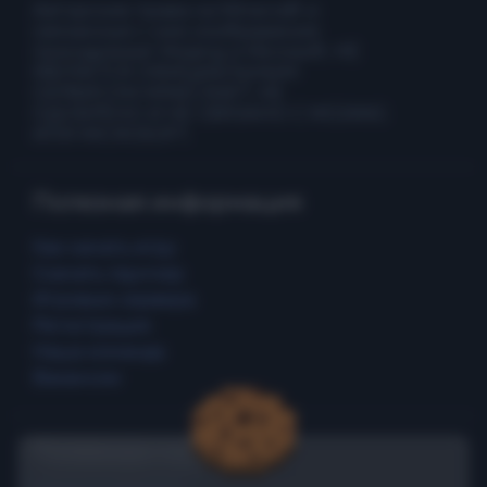
Авторские права на Minecraft и
связанные с ним изображения
принадлежат Mojang и Microsoft. НЕ
ЯВЛЯЕТСЯ ОФИЦИАЛЬНЫМ
СЕРВИСОМ MINECRAFT. НЕ
ОДОБРЕНО И НЕ СВЯЗАНО С MOJANG
ИЛИ MICROSOFT.
Полезная информация
Как начать игру
Скачать лаунчер
Игровые сервера
Регистрация
Наша команда
Вакансии
Полезные ссылки