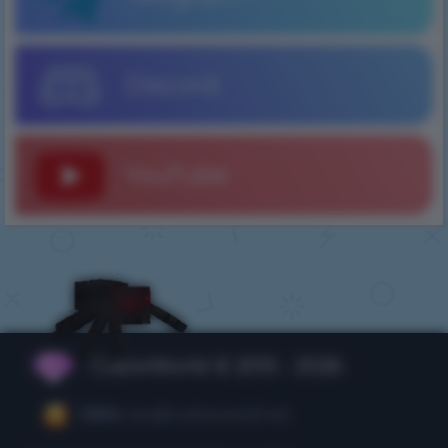
Discord
YouTube
CubixWorld © 2015 - 2026
CEO:
ceo@cubixworld.net