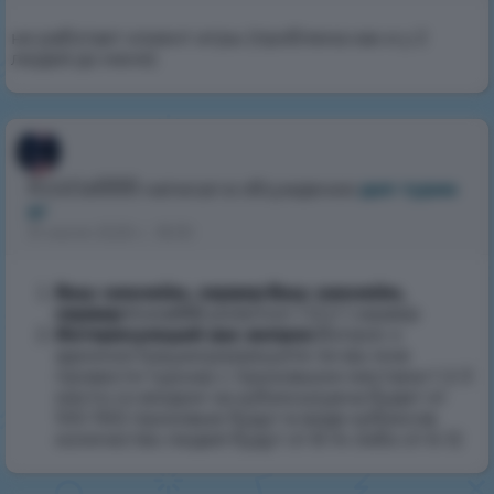
не работает клиент игры (проблема как и у 2
людей до меня)
Kostia888
написал в обсуждении
доп турик
аг
31 июля 2025 г., 18:30
Ваш никнейм, сервер
:
Ваш никнейм,
сервер
:Kosia888 pixlemon 1.12.2 1 сервер
Интересующий вас вопрос
:Вопрос к
администрации:разрешите ли вы мне
провести турнир с призовыми местами 1-2-3
место со входом за кубиксы(цена будет от
100-150) призовые будут в виде кубиксов
количество людей будут от 8-14 либо от 6-12