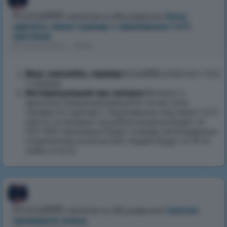
г.,
Kostia888
написал в обсуждении
Хочу
12:24
сделать мини турнир с призовыми 1-2-3
местами
20 июля 2025 г., 18:06
Ваш никнейм, сервер
:Kosia888 pixlemon 1.12.2
1 сервер
Интересующий вас вопрос
:Вопрос к
администрации:разрешите ли вы мне
провести турнир с призовыми местами 1-2-3
место со входом за кубиксы(цена будет от
100-150) призовые будут в виде легендарных
покемонов количество людей будут от 8-14
либо от 6-12
Kostia888
написал в обсуждении
Срочно
проверьте очень