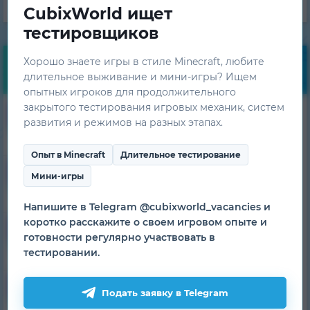
CubixWorld ищет
тестировщиков
Хорошо знаете игры в стиле Minecraft, любите
Мониторинг
длительное выживание и мини-игры? Ищем
опытных игроков для продолжительного
71
закрытого тестирования игровых механик, систем
1.7.10
HiTech
развития и режимов на разных этапах.
1 сервер
из 500
Опыт в Minecraft
Длительное тестирование
33
1.7.10
SkyTech
Мини-игры
1 сервер
из 300
Напишите в Telegram @cubixworld_vacancies и
95
коротко расскажите о своем игровом опыте и
1.7.10
TechnoMagic
готовности регулярно участвовать в
1 сервер
из 750
тестировании.
23
1.7.10
MagicRPG
Подать заявку в Telegram
1 сервер
из 500