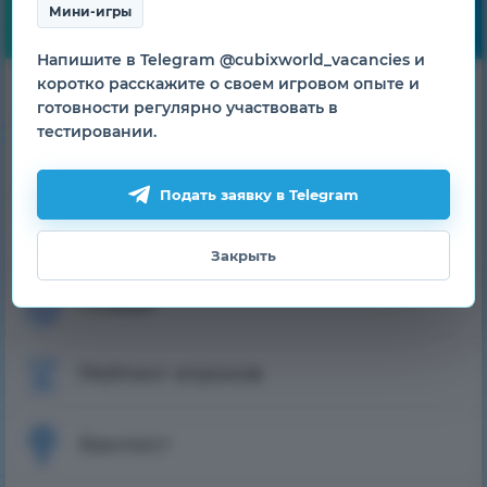
Мини-игры
Навигация
Напишите в Telegram @cubixworld_vacancies и
коротко расскажите о своем игровом опыте и
Скачать лаунчер
готовности регулярно участвовать в
тестировании.
Моды
Подать заявку в Telegram
Скины
Закрыть
Плащи
Рейтинг игроков
Банлист