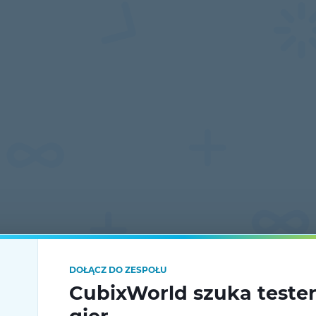
DOŁĄCZ DO ZESPOŁU
CubixWorld szuka teste