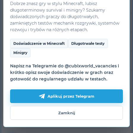
Pobierz launcher
Dobrze znasz gry w stylu Minecraft, lubisz
długoterminowy survival i minigry? Szukamy
doświadczonych graczy do długotrwałych,
Mody
zamkniętych testów mechanik rozgrywki, systemów
rozwoju i trybów na różnych etapach.
Skórki
Doświadczenie w Minecraft
Długotrwałe testy
Minigry
Peleryny
Napisz na Telegramie do @cubixworld_vacancies i
krótko opisz swoje doświadczenie w grach oraz
gotowość do regularnego udziału w testach.
Ranking graczy
Aplikuj przez Telegram
Lista banów
Zamknij
Pytanie-odpowiedź